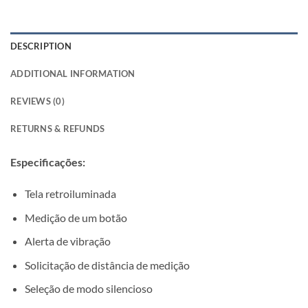
DESCRIPTION
ADDITIONAL INFORMATION
REVIEWS (0)
RETURNS & REFUNDS
Especificações:
Tela retroiluminada
Medição de um botão
Alerta de vibração
Solicitação de distância de medição
Seleção de modo silencioso