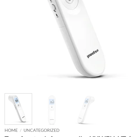
HOME
/
UNCATEGORIZED