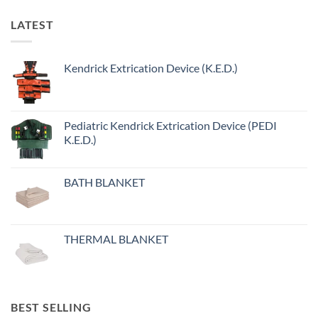
LATEST
Kendrick Extrication Device (K.E.D.)
Pediatric Kendrick Extrication Device (PEDI
K.E.D.)
BATH BLANKET
THERMAL BLANKET
BEST SELLING